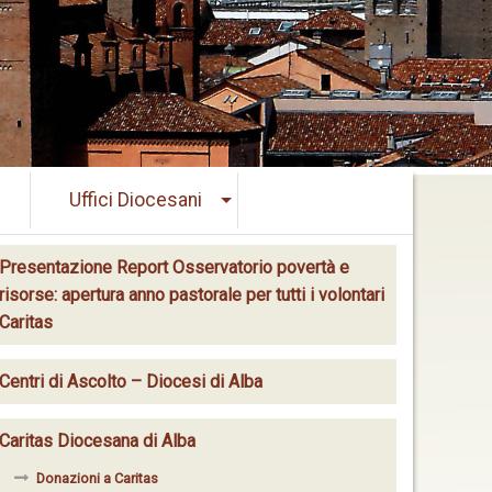
Uffici Diocesani
Presentazione Report Osservatorio povertà e
risorse: apertura anno pastorale per tutti i volontari
Caritas
Centri di Ascolto – Diocesi di Alba
Caritas Diocesana di Alba
Donazioni a Caritas