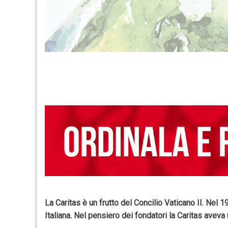
La Caritas è un frutto del Concilio Vaticano II. Nel 
Italiana. Nel pensiero dei fondatori la Caritas avev