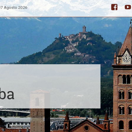
 07 Agosto 2026
Facebo