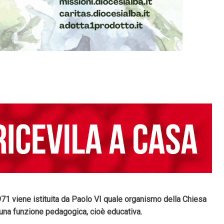
1971 viene istituita da Paolo VI quale organismo della Chiesa
a una funzione pedagogica, cioè educativa.