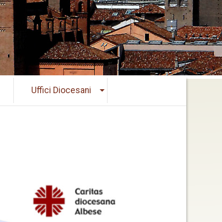
Uffici Diocesani