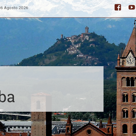
 06 Agosto 2026
Facebo