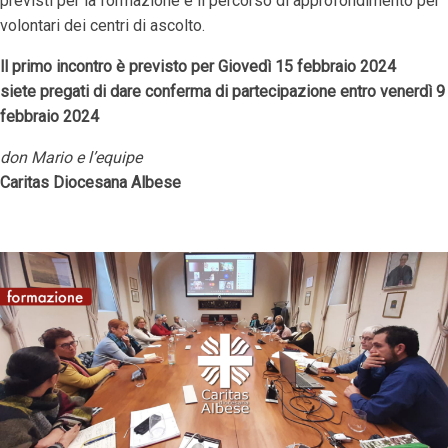
previsti per la formazione e il percorso di approfondimento per
volontari dei centri di ascolto.
ll primo incontro è previsto per Giovedì 15 febbraio 2024
siete pregati di dare conferma di partecipazione entro venerdì 9
febbraio 2024
don Mario e l’equipe
Caritas Diocesana Albese