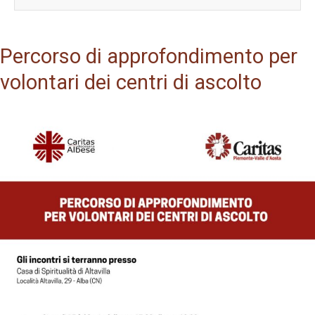
Percorso di approfondimento per
volontari dei centri di ascolto