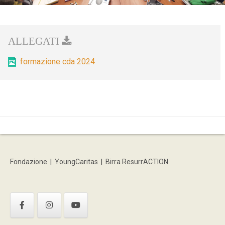
formazione cda 2024
Fondazione
|
YoungCaritas
|
Birra ResurrACTION