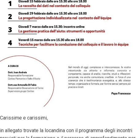
Carissime e carissimi,
in allegato trovate la locandina con il programma degli incontri