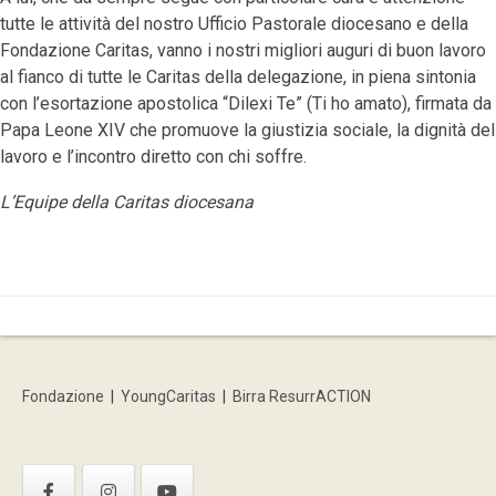
tutte le attività del nostro Ufficio Pastorale diocesano e della
Fondazione Caritas, vanno i nostri migliori auguri di buon lavoro
al fianco di tutte le Caritas della delegazione, in piena sintonia
con l’esortazione apostolica “Dilexi Te” (Ti ho amato), firmata da
Papa Leone XIV che promuove la giustizia sociale, la dignità del
lavoro e l’incontro diretto con chi soffre.
L’Equipe della Caritas diocesana
Fondazione
|
YoungCaritas
|
Birra ResurrACTION