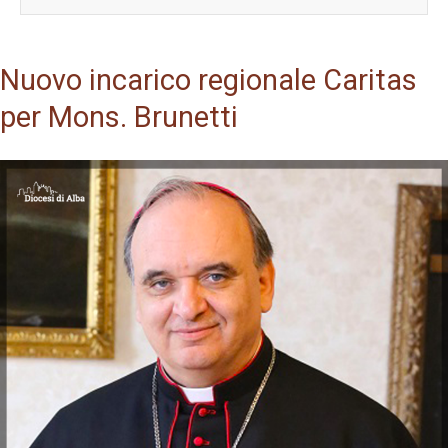
Nuovo incarico regionale Caritas
per Mons. Brunetti