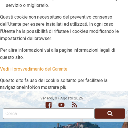
servizio o migliorarlo.
Questi cookie non necessitano del preventivo consenso
dell'Utente per essere installati ed utilizzati. In ogni caso
l'Utente ha la possibilità di rifiutare i cookies modificando le
impostazioni del browser.
Per altre informazioni vai alla pagina informazioni legali di
questo sito.
Vedi il provvedimento del Garante
Questo sito fa uso dei cookie soltanto per facilitare la
navigazione
Info
Non mostrare più
venerdì, 07 Agosto 2026
Facebook
Youtube
Feed