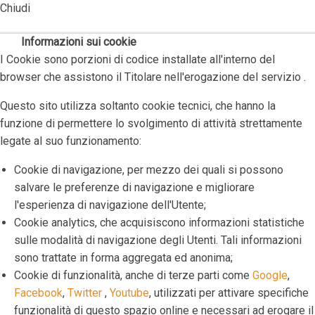
Chiudi
Informazioni sui cookie
I Cookie sono porzioni di codice installate all'interno del
browser che assistono il Titolare nell'erogazione del servizio .
Questo sito utilizza soltanto cookie tecnici, che hanno la
funzione di permettere lo svolgimento di attività strettamente
legate al suo funzionamento:
Cookie di navigazione, per mezzo dei quali si possono
salvare le preferenze di navigazione e migliorare
l'esperienza di navigazione dell'Utente;
Cookie analytics, che acquisiscono informazioni statistiche
sulle modalità di navigazione degli Utenti. Tali informazioni
sono trattate in forma aggregata ed anonima;
Cookie di funzionalità, anche di terze parti come
Google
,
Facebook
,
Twitter
,
Youtube
, utilizzati per attivare specifiche
funzionalità di questo spazio online e necessari ad erogare il