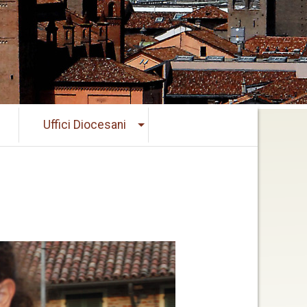
Uffici Diocesani