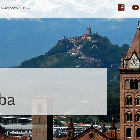
 06 Agosto 2026
Facebo