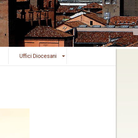
Uffici Diocesani