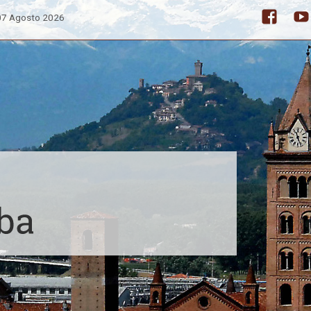
 07 Agosto 2026
Facebo