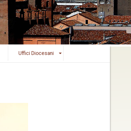
Uffici Diocesani