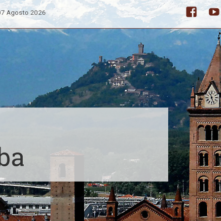
 07 Agosto 2026
Facebo