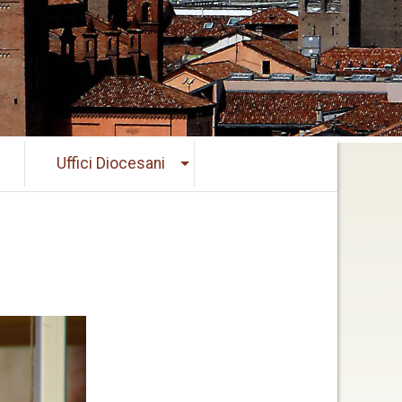
Uffici Diocesani