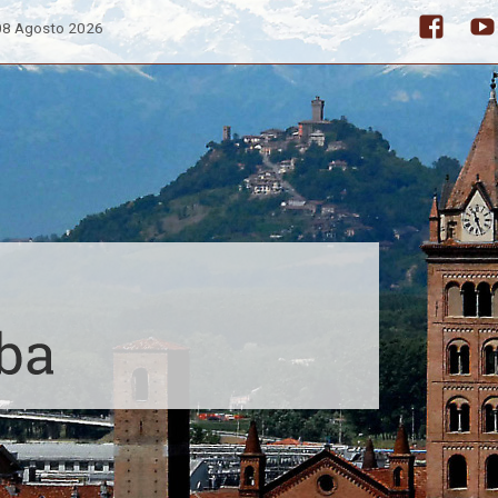
08 Agosto 2026
Facebo